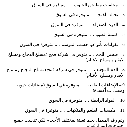
2 – مخلفات مطاحن الحبوب …. متوفرة في السوق
3 – نخالة القمح …. متوفرة في السوق
4 – الذرة الصفراء …. متوفرة في السوق
5 – كسبة الصويا …. متوفرة في السوق
6 – بقوليات بأنواعها حسب الموسم …. متوفرة في السوق
7 – طحين اللحم …. متوفر في شركة قمح (مسلخ الدجاج ومسلخ
الابقار ومسلخ الأغنام)
8 – الدم المجفف …. متوفر في شركة قمح (مسلخ الدجاج ومسلخ
الابقار ومسلخ الأغنام)
9 – الإضافات العلفية …. متوفرة في السوق (مضادات حيوية
ومضادات أكسدة)
10 – المواد الرابطة …. متوفرة في السوق
11 – مكسبات الطعم والمنكهات …. متوفرة في السوق
وتم رفد المعمل بخط تعبئة بمختلف الأحجام لكي تناسب جميع
احتياجات المزارعين.