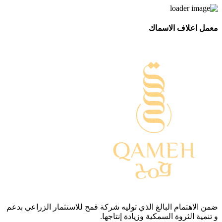
معمل اعلاف الاسماك
ضمن الاهتمام البالغ الذي توليه شركة قمح للاستثمار الزراعي بدعم
و تنمية الثروة السمكية وزيادة إنتاجها.