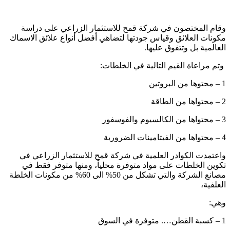
وقام المختصون في شركة قمح للاستثمار الزراعي على دراسة
مكونات العلائق وقياس جودتها لتضاهي أفضل أنواع علائق الاسماك
العالمية بل وتتفوق عليها.
وتم مراعاة القيم التالية في الخلطات:
1 – محتوها من البروتين
2 – محتواها من الطاقة
3 – محتواها من الكالسيوم والفوسفور
4 – محتواها من الفيتامينات الضرورية
واعتمدت الكوادر العلمية في شركة قمح للاستثمار الزراعي في
تكوين الخلطات على مواد متوفرة محلياً، ومنها متوفر فقط في
مصانع الشركة والتي تشكل من 50% الى 60% من مكونات الخلطة
العلفية،
وهي:
1 – كسبة القطن…. متوفرة في السوق