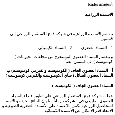
الاسمدة الزراعية
تنقسم الأسمدة الزراعية في شركة قمح للاستثمار الزراعي إلى
قسمين :
1 – السماد العضوي 2 – السماد الكيميائي
و ينقسم السماد العضوي المستخرج من مخلفات الحيوانات (
كومبوست ) إلى قسمين ايضاً .
أ – السماد العضوي الجاف ( الكومبوست والفيرمي كومبوست) ب –
السماد العضوي السائل ( شاي الكومبوست والفيرمي كومبوست )
السماد العضوي الجاف ( الكومبست )
عملت شركة قمح للاستثمار الزراعي على تطوير قطاع السماد
العضوي الطبيعي في الشركة ، إيماناً منا بأن النتائج الجيدة و الآمنة
للمحاصيل الزراعية تكمن بالاعتماد على الأسمدة العضوية الطبيعية و
الإبتعاد قدر الإمكان عن الأسمدة الكيميائية .