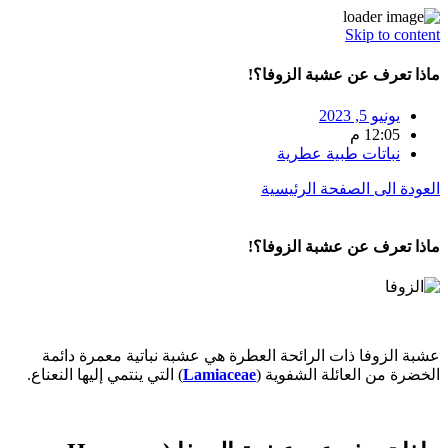
Skip to content
ماذا تعرف عن عشبة الزوفا؟!
يونيو 5, 2023
12:05 م
نباتات طبية عطرية
العودة الى الصفحة الرئيسية
ماذا تعرف عن عشبة الزوفا؟!
عشبة الزوفا ذات الرائحة العطرة هي عشبة نباتية معمرة دائمة
الخضرة من العائلة الشفوية (
Lamiaceae
) التي ينتمي إليها النعناع.