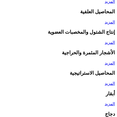
المزيد
المحاصيل العلفية
المزيد
إنتاج الشتول والمخصبات العضوية
المزيد
الأشجار المثمرة والحراجية
المزيد
المحاصيل الاستراتيجية
المزيد
أبقار
المزيد
دجاج