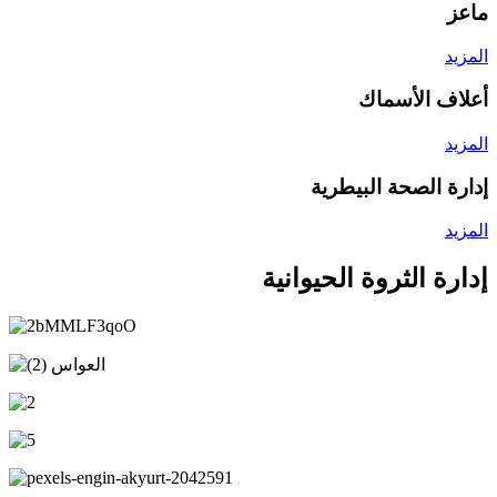
ماعز
المزيد
أعلاف الأسماك
المزيد
إدارة الصحة البيطرية
المزيد
إدارة الثروة الحيوانية