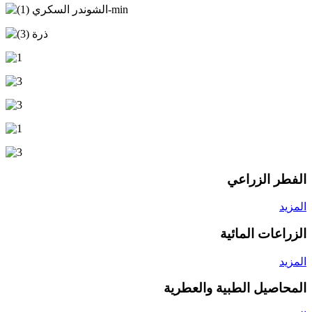
الفطر الزراعي
المزيد
الزراعات المائية
المزيد
المحاصيل الطبية والعطرية