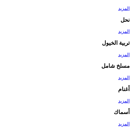
المزيد
نحل
المزيد
تربية الخيول
المزيد
مسلخ شامل
المزيد
أغنام
المزيد
أسماك
المزيد