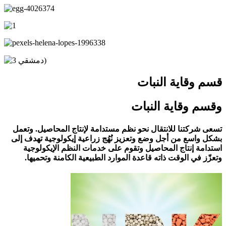
قسم وقاية النبات
وقسم وقاية النبات
تسعى شركتنا للانتقال نحو نظم مستدامة لإنتاج المحاصيل. وتعمل
بشكل واسع من أجل وضع وتعزيز نُهُج زراعية إيكولوجية تهدف إلى
استدامة إنتاج المحاصيل وتقوم على خدمات النظم الإيكولوجية
وتعزّز في الوقت ذاته قاعدة الموارد الطبيعية الكامنة وتحميها.