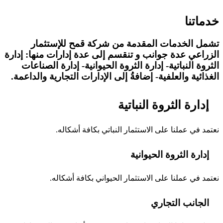
خدماتنا
تشمل الخدمات المقدمة من شركة قمح للإستثمار
الزراعي عدة جوانب و تنقسم إلى عدة إدارات منها: إدارة
الثروة النباتية- إدارة الثروة الحيوانية- إدارة الصناعات
الغذائية والعلفية- إضافةُ إلى الإدارات التجارية والداعمة.
إدارة الثروة النباتية
نعتمد في عملنا على الاستثمار النباتي بكافة أشكاله.
إدارة الثروة الحيوانية
نعتمد في عملنا على الاستثمار الحيواني بكافة أشكاله.
الجانب التجاري