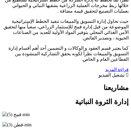
خلالها ربط مخرجات العملية الزراعية بشقيها النباتي و الحيواني
بعمليات التصنيع لتحقيق قيمة مضافة .
حيث تحاول إدارة التسويق والمبيعات تنفيذ الخطط الإستراتيجية
الموضوعة من قبل إدارة قمح للإستثمار الزراعي، سعياً منها لتحقيق
الأمن الغذائي المحلي بتوفير المواد الأولية للعديد من الصناعات
الحيوية ، وتصدير الفائض.
كما يعتبر قسم العقود و الوكالات و التضمين أحد أهم أقسام إدارة
التسويق والمبيعات نظراً لكونه يحقق التشاركية المنشودة بين
القطاعين العام و الخاص.
قراءة المزيد
تشغيل الفيديو
مشاريعنا
إدارة الثروة النباتية